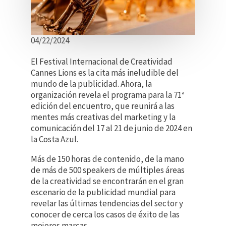
04/22/2024
El Festival Internacional de Creatividad
Cannes Lions es la cita más ineludible del
mundo de la publicidad. Ahora, la
organización revela el programa para la 71ª
edición del encuentro, que reunirá a las
mentes más creativas del marketing y la
comunicación del 17 al 21 de junio de 2024 en
la Costa Azul.
Más de 150 horas de contenido, de la mano
de más de 500 speakers de múltiples áreas
de la creatividad se encontrarán en el gran
escenario de la publicidad mundial para
revelar las últimas tendencias del sector y
conocer de cerca los casos de éxito de las
mejores marcas.