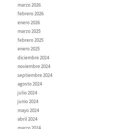
marzo 2026
febrero 2026
enero 2026
marzo 2025
febrero 2025
enero 2025
diciembre 2024
noviembre 2024
septiembre 2024
agosto 2024
julio 2024
junio 2024
mayo 2024
abril 2024
marzo 2024