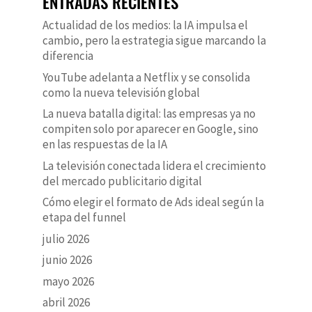
ENTRADAS RECIENTES
Actualidad de los medios: la IA impulsa el
cambio, pero la estrategia sigue marcando la
diferencia
YouTube adelanta a Netflix y se consolida
como la nueva televisión global
La nueva batalla digital: las empresas ya no
compiten solo por aparecer en Google, sino
en las respuestas de la IA
La televisión conectada lidera el crecimiento
del mercado publicitario digital
Cómo elegir el formato de Ads ideal según la
etapa del funnel
julio 2026
junio 2026
mayo 2026
abril 2026