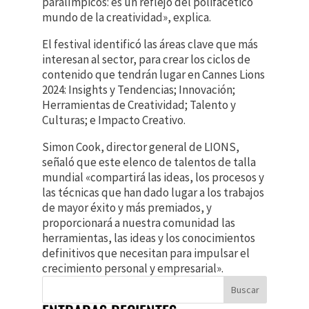
paralímpicos: es un reflejo del polifacético
mundo de la creatividad», explica.
El festival identificó las áreas clave que más
interesan al sector, para crear los ciclos de
contenido que tendrán lugar en Cannes Lions
2024: Insights y Tendencias; Innovación;
Herramientas de Creatividad; Talento y
Culturas; e Impacto Creativo.
Simon Cook, director general de LIONS,
señaló que este elenco de talentos de talla
mundial «compartirá las ideas, los procesos y
las técnicas que han dado lugar a los trabajos
de mayor éxito y más premiados, y
proporcionará a nuestra comunidad las
herramientas, las ideas y los conocimientos
definitivos que necesitan para impulsar el
crecimiento personal y empresarial».
Buscar