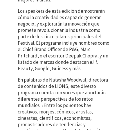
Los speakers de esta edición demostrarán
cómo la creatividad es capaz de generar
negocio, y explorarán la innovación que
promete revolucionar la industria como
parte de los cinco pilares principales del
Festival. El programa incluye nombres como
el Chief Brand Officer de P&G, Marc
Pritchard, o el escritor Deepak Chopra, y un
listado de marcas donde destacan e.l.f.
Beauty, Google, Guiness y más.
En palabras de Natasha Woodwal, directora
de contenidos de LIONS, este diverso
programa cuenta con voces que aportarán
diferentes perspectivas de los retos
mundiales. «Entre los ponentes hay
creativos, monjes, cómicos, artistas,
cineastas, científicos, economistas,
pronosticadores de tendencias y