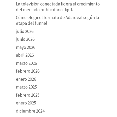
La televisión conectada lidera el crecimiento
del mercado publicitario digital
Cómo elegir el formato de Ads ideal según la
etapa del funnel
julio 2026
junio 2026
mayo 2026
abril 2026
marzo 2026
febrero 2026
enero 2026
marzo 2025
febrero 2025
enero 2025
diciembre 2024