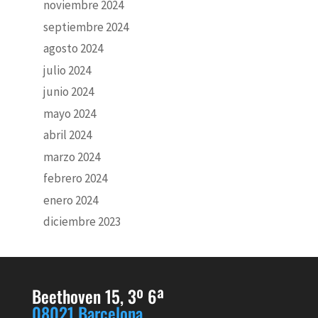
noviembre 2024
septiembre 2024
agosto 2024
julio 2024
junio 2024
mayo 2024
abril 2024
marzo 2024
febrero 2024
enero 2024
diciembre 2023
Beethoven 15, 3º 6ª
08021 Barcelona