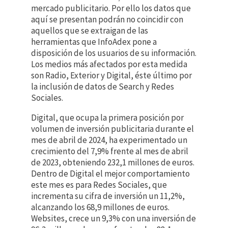
mercado publicitario. Por ello los datos que
aquí se presentan podrán no coincidir con
aquellos que se extraigan de las
herramientas que InfoAdex pone a
disposición de los usuarios de su información.
Los medios más afectados por esta medida
son Radio, Exterior y Digital, éste último por
la inclusión de datos de Search y Redes
Sociales.
Digital, que ocupa la primera posición por
volumen de inversión publicitaria durante el
mes de abril de 2024, ha experimentado un
crecimiento del 7,9% frente al mes de abril
de 2023, obteniendo 232,1 millones de euros.
Dentro de Digital el mejor comportamiento
este mes es para Redes Sociales, que
incrementa su cifra de inversión un 11,2%,
alcanzando los 68,9 millones de euros.
Websites, crece un 9,3% con una inversión de