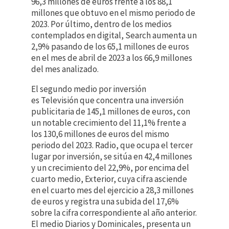
96,3 millones de euros frente a los 88,1
millones que obtuvo en el mismo periodo de
2023. Por último, dentro de los medios
contemplados en digital, Search aumenta un
2,9% pasando de los 65,1 millones de euros
en el mes de abril de 2023 a los 66,9 millones
del mes analizado.
El segundo medio por inversión
es Televisión que concentra una inversión
publicitaria de 145,1 millones de euros, con
un notable crecimiento del 11,1% frente a
los 130,6 millones de euros del mismo
periodo del 2023. Radio, que ocupa el tercer
lugar por inversión, se sitúa en 42,4 millones
y un crecimiento del 22,9%, por encima del
cuarto medio, Exterior, cuya cifra asciende
en el cuarto mes del ejercicio a 28,3 millones
de euros y registra una subida del 17,6%
sobre la cifra correspondiente al año anterior.
El medio Diarios y Dominicales, presenta un