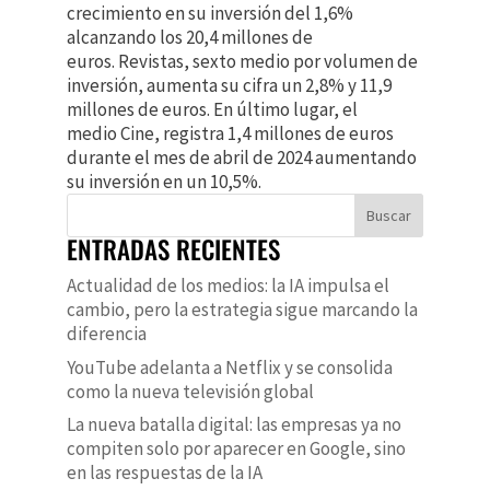
crecimiento en su inversión del 1,6%
alcanzando los 20,4 millones de
euros. Revistas, sexto medio por volumen de
inversión, aumenta su cifra un 2,8% y 11,9
millones de euros. En último lugar, el
medio Cine, registra 1,4 millones de euros
durante el mes de abril de 2024 aumentando
su inversión en un 10,5%.
Buscar
ENTRADAS RECIENTES
Actualidad de los medios: la IA impulsa el
cambio, pero la estrategia sigue marcando la
diferencia
YouTube adelanta a Netflix y se consolida
como la nueva televisión global
La nueva batalla digital: las empresas ya no
compiten solo por aparecer en Google, sino
en las respuestas de la IA