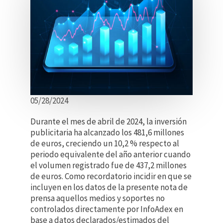
05/28/2024
Durante el mes de abril de 2024, la inversión
publicitaria ha alcanzado los 481,6 millones
de euros, creciendo un 10,2 % respecto al
periodo equivalente del año anterior cuando
el volumen registrado fue de 437,2 millones
de euros. Como recordatorio incidir en que se
incluyen en los datos de la presente nota de
prensa aquellos medios y soportes no
controlados directamente por InfoAdex en
base a datos declarados/estimados del