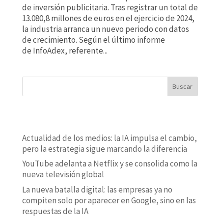
de inversión publicitaria. Tras registrar un total de
13.080,8 millones de euros en el ejercicio de 2024,
la industria arranca un nuevo periodo con datos
de crecimiento. Según el último informe
de InfoAdex, referente...
Buscar
ENTRADAS RECIENTES
Actualidad de los medios: la IA impulsa el cambio,
pero la estrategia sigue marcando la diferencia
YouTube adelanta a Netflix y se consolida como la
nueva televisión global
La nueva batalla digital: las empresas ya no
compiten solo por aparecer en Google, sino en las
respuestas de la IA