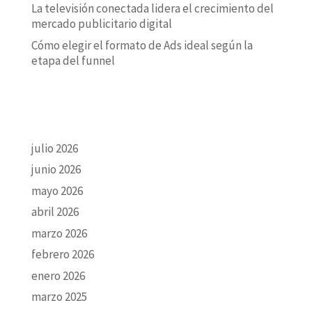
La televisión conectada lidera el crecimiento del
mercado publicitario digital
Cómo elegir el formato de Ads ideal según la
etapa del funnel
ARCHIVO
julio 2026
junio 2026
mayo 2026
abril 2026
marzo 2026
febrero 2026
enero 2026
marzo 2025