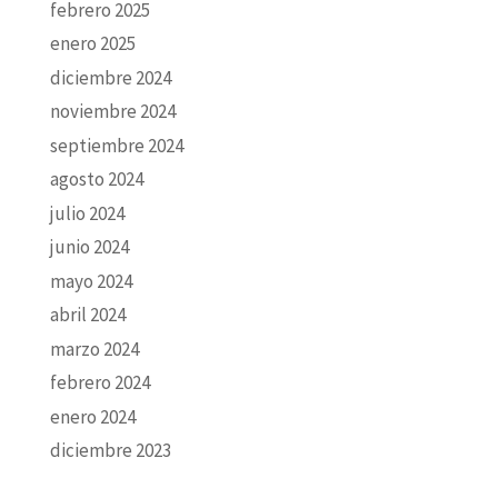
febrero 2025
enero 2025
diciembre 2024
noviembre 2024
septiembre 2024
agosto 2024
julio 2024
junio 2024
mayo 2024
abril 2024
marzo 2024
febrero 2024
enero 2024
diciembre 2023