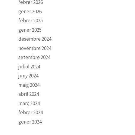
febrer 2026
gener 2026
febrer 2025
gener 2025
desembre 2024
novembre 2024
setembre 2024
juliol 2024
juny 2024
maig 2024
abril 2024
març 2024
febrer 2024
gener 2024