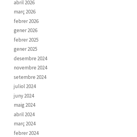
abril 2026
març 2026
febrer 2026
gener 2026
febrer 2025
gener 2025
desembre 2024
novembre 2024
setembre 2024
juliol 2024
juny 2024
maig 2024
abril 2024
març 2024
febrer 2024